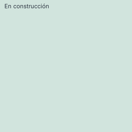
En construcción