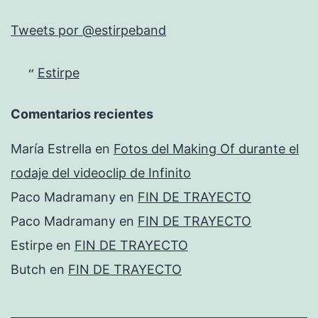
Tweets por @estirpeband
Estirpe
Comentarios recientes
María Estrella
en
Fotos del Making Of durante el
rodaje del videoclip de Infinito
Paco Madramany
en
FIN DE TRAYECTO
Paco Madramany
en
FIN DE TRAYECTO
Estirpe
en
FIN DE TRAYECTO
Butch
en
FIN DE TRAYECTO