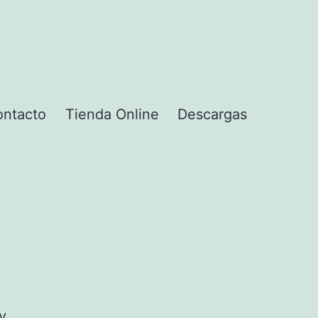
ntacto
Tienda Online
Descargas
y