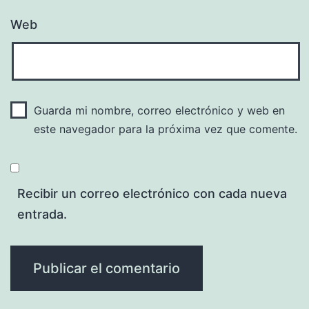
Web
Guarda mi nombre, correo electrónico y web en
este navegador para la próxima vez que comente.
Recibir un correo electrónico con cada nueva
entrada.