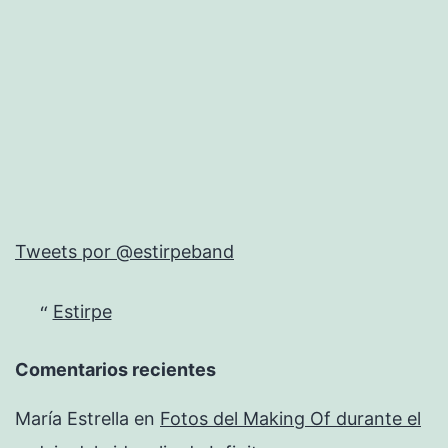
Tweets por @estirpeband
Estirpe
Comentarios recientes
María Estrella
en
Fotos del Making Of durante el