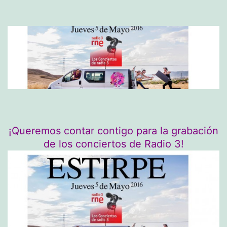
¡Queremos contar contigo para la grabación
de los conciertos de Radio 3!