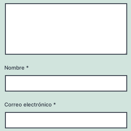
Nombre
*
Correo electrónico
*