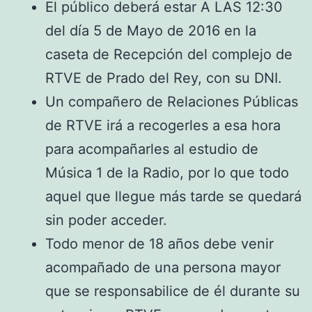
El público deberá estar A LAS 12:30
del día 5 de Mayo de 2016 en la
caseta de Recepción del complejo de
RTVE de Prado del Rey, con su DNI.
Un compañero de Relaciones Públicas
de RTVE irá a recogerles a esa hora
para acompañarles al estudio de
Música 1 de la Radio, por lo que todo
aquel que llegue más tarde se quedará
sin poder acceder.
Todo menor de 18 años debe venir
acompañado de una persona mayor
que se responsabilice de él durante su