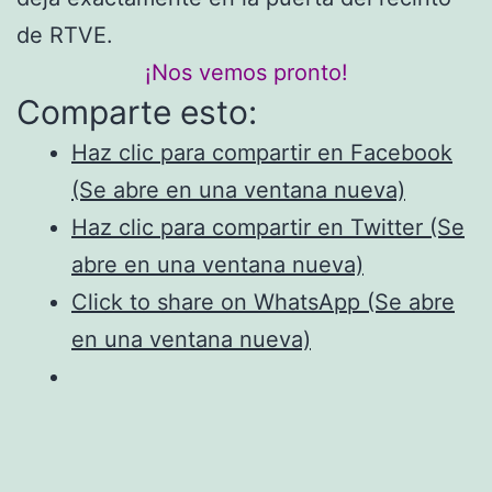
de RTVE.
¡Nos vemos pronto!
Comparte esto:
Haz clic para compartir en Facebook
(Se abre en una ventana nueva)
Haz clic para compartir en Twitter (Se
abre en una ventana nueva)
Click to share on WhatsApp (Se abre
en una ventana nueva)