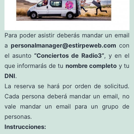
Para poder asistir deberás mandar un email
a
personalmanager@estirpeweb
.com
con
el asunto
“Conciertos de Radio3”
, y en el
que informarás de tu
nombre completo
y tu
DNI
.
La reserva se hará por orden de solicitud.
Cada persona deberá mandar un email, no
vale mandar un email para un grupo de
personas.
Instrucciones: