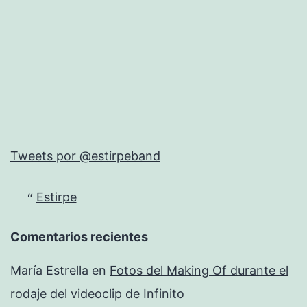
Tweets por @estirpeband
Estirpe
Comentarios recientes
María Estrella
en
Fotos del Making Of durante el
rodaje del videoclip de Infinito