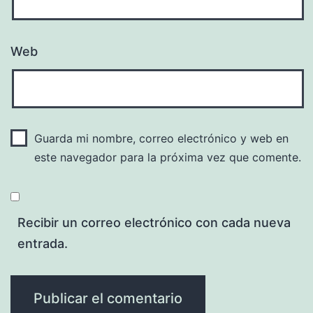
Web
Guarda mi nombre, correo electrónico y web en
este navegador para la próxima vez que comente.
Recibir un correo electrónico con cada nueva
entrada.