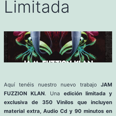
Limitada
Aquí tenéis nuestro nuevo trabajo
JAM
FUZZION KLAN
. Una
edición limitada y
exclusiva de 350 Vinilos que incluyen
material extra, Audio Cd y 90 minutos en