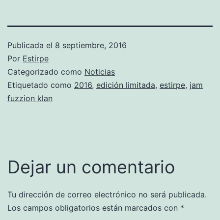
Publicada el
8 septiembre, 2016
Por
Estirpe
Categorizado como
Noticias
Etiquetado como
2016
,
edición limitada
,
estirpe
,
jam
fuzzion klan
Dejar un comentario
Tu dirección de correo electrónico no será publicada.
Los campos obligatorios están marcados con
*