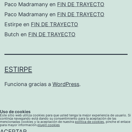
Paco Madramany
en
FIN DE TRAYECTO
Paco Madramany
en
FIN DE TRAYECTO
Estirpe
en
FIN DE TRAYECTO
Butch
en
FIN DE TRAYECTO
ESTIRPE
Funciona gracias a
WordPress
.
Uso de cookies
Este sitio web utiliza cookies para que usted tenga la mejor experiencia de usuario. Si
continúa navegando está dando su consentimiento para la aceptación de las
mencionadas cookies y la aceptación de nuestra
política de cookies
, pinche el enlace
para mayor información.
plugin cookies
ACEPTAR