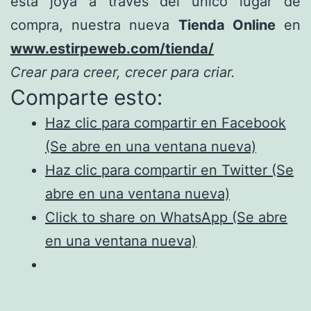
esta joya a través del único lugar de
compra, nuestra nueva
Tienda Online
en
www.estirpeweb.com/tienda/
Crear para creer, crecer para criar.
Comparte esto:
Haz clic para compartir en Facebook
(Se abre en una ventana nueva)
Haz clic para compartir en Twitter (Se
abre en una ventana nueva)
Click to share on WhatsApp (Se abre
en una ventana nueva)