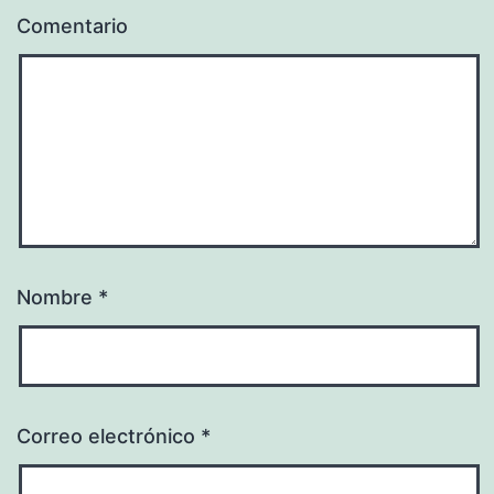
Comentario
Nombre
*
Correo electrónico
*