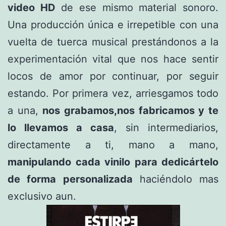
video HD
de ese mismo material sonoro.
Una producción única e irrepetible con una
vuelta de tuerca musical prestándonos a la
experimentación vital que nos hace sentir
locos de amor por continuar, por seguir
estando. Por primera vez, arriesgamos todo
a una,
nos grabamos,nos fabricamos y te
lo llevamos a casa
, sin intermediarios,
directamente a ti, mano a mano,
manipulando cada vinilo para dedicártelo
de forma personalizada
haciéndolo mas
exclusivo aun.