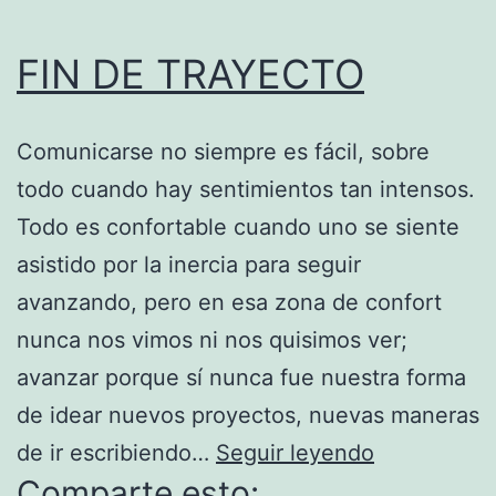
FIN DE TRAYECTO
Comunicarse no siempre es fácil, sobre
todo cuando hay sentimientos tan intensos.
Todo es confortable cuando uno se siente
asistido por la inercia para seguir
avanzando, pero en esa zona de confort
nunca nos vimos ni nos quisimos ver;
avanzar porque sí nunca fue nuestra forma
de idear nuevos proyectos, nuevas maneras
FIN
de ir escribiendo…
Seguir leyendo
Comparte esto:
DE