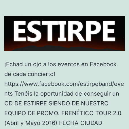
¡Echad un ojo a los eventos en Facebook
de cada concierto!
https://www.facebook.com/estirpeband/eve
nts Tenéis la oportunidad de conseguir un
CD DE ESTIRPE SIENDO DE NUESTRO
EQUIPO DE PROMO. FRENÉTICO TOUR 2.0
(Abril y Mayo 2016) FECHA CIUDAD