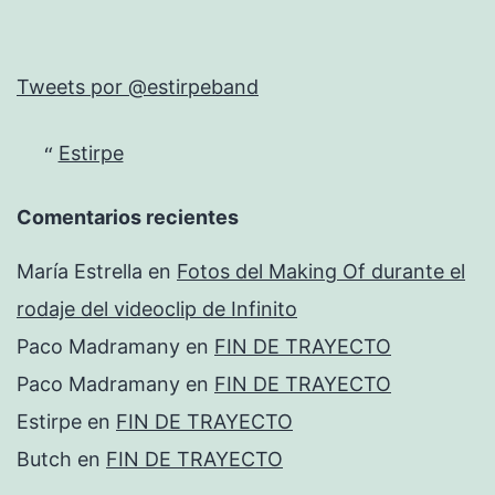
Tweets por @estirpeband
Estirpe
Comentarios recientes
María Estrella
en
Fotos del Making Of durante el
rodaje del videoclip de Infinito
Paco Madramany
en
FIN DE TRAYECTO
Paco Madramany
en
FIN DE TRAYECTO
Estirpe
en
FIN DE TRAYECTO
Butch
en
FIN DE TRAYECTO