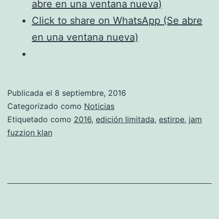
Edición
abre en una ventana nueva)
Limitada
Click to share on WhatsApp (Se abre
en una ventana nueva)
Publicada el
8 septiembre, 2016
Categorizado como
Noticias
Etiquetado como
2016
,
edición limitada
,
estirpe
,
jam
fuzzion klan