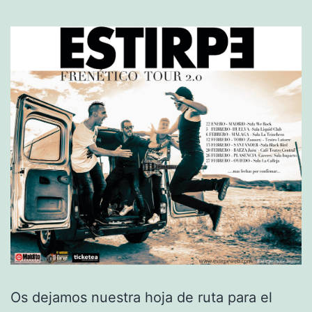
Os dejamos nuestra hoja de ruta para el