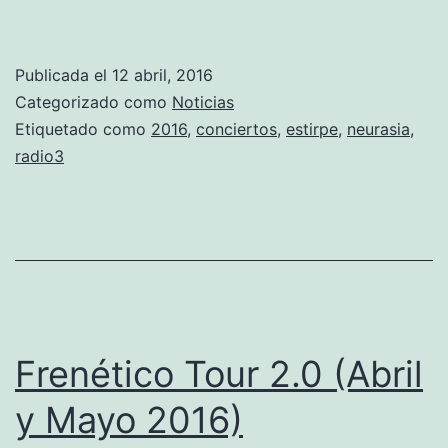
Publicada el
12 abril, 2016
Categorizado como
Noticias
Etiquetado como
2016
,
conciertos
,
estirpe
,
neurasia
,
radio3
Frenético Tour 2.0 (Abril
y Mayo 2016)