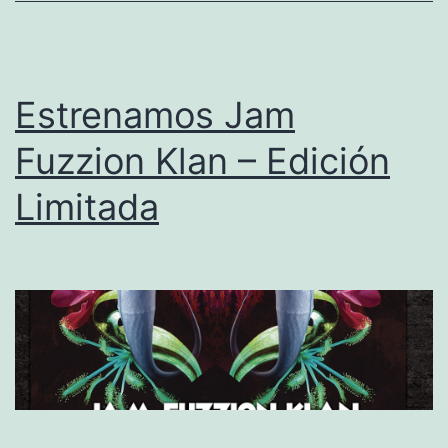
Estrenamos Jam
Fuzzion Klan – Edición
Limitada