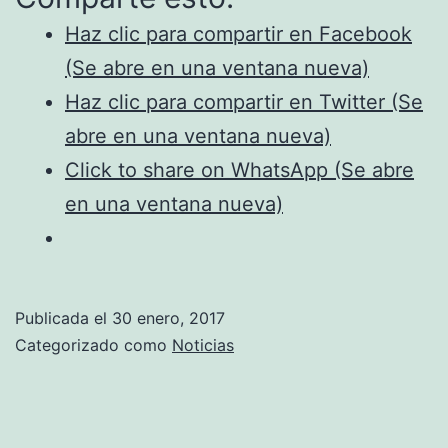
TRAYECTO
Haz clic para compartir en Facebook
(Se abre en una ventana nueva)
Haz clic para compartir en Twitter (Se
abre en una ventana nueva)
Click to share on WhatsApp (Se abre
en una ventana nueva)
Publicada el
30 enero, 2017
Categorizado como
Noticias