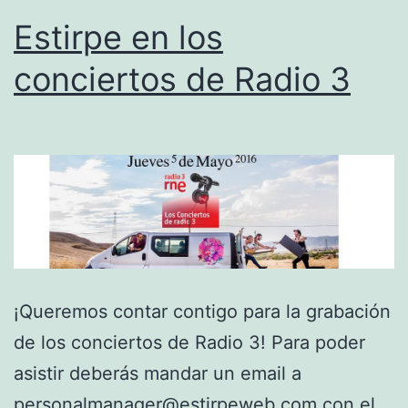
Estirpe en los
conciertos de Radio 3
¡Queremos contar contigo para la grabación
de los conciertos de Radio 3! Para poder
asistir deberás mandar un email a
personalmanager@estirpeweb.com con el