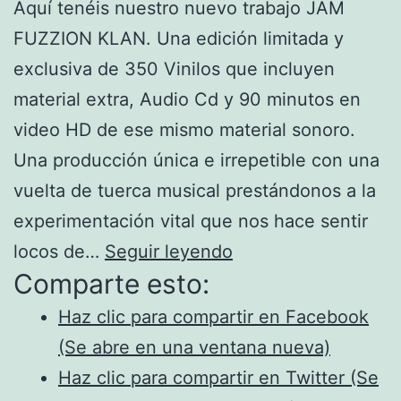
Aquí tenéis nuestro nuevo trabajo JAM
FUZZION KLAN. Una edición limitada y
exclusiva de 350 Vinilos que incluyen
material extra, Audio Cd y 90 minutos en
video HD de ese mismo material sonoro.
Una producción única e irrepetible con una
vuelta de tuerca musical prestándonos a la
experimentación vital que nos hace sentir
Estrenamos
locos de…
Seguir leyendo
Comparte esto:
Jam
Fuzzion
Haz clic para compartir en Facebook
Klan
(Se abre en una ventana nueva)
–
Haz clic para compartir en Twitter (Se