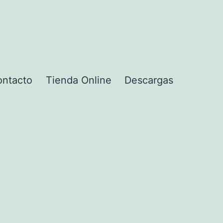
ntacto
Tienda Online
Descargas