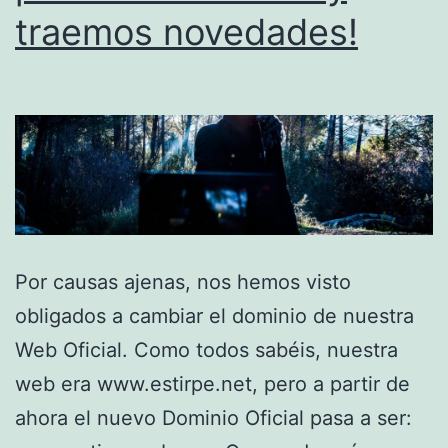
traemos novedades!
Por causas ajenas, nos hemos visto
obligados a cambiar el dominio de nuestra
Web Oficial. Como todos sabéis, nuestra
web era www.estirpe.net, pero a partir de
ahora el nuevo Dominio Oficial pasa a ser: