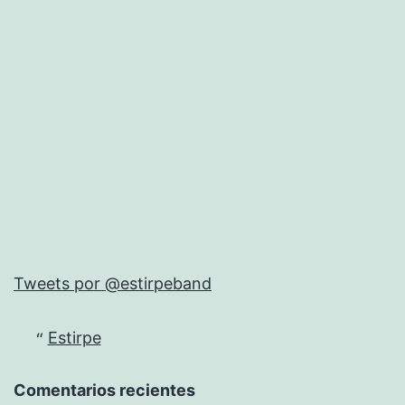
Tweets por @estirpeband
Estirpe
Comentarios recientes