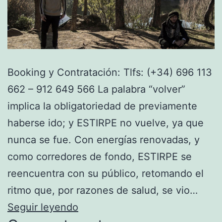
Booking y Contratación: Tlfs: (+34) 696 113
662 – 912 649 566 La palabra “volver”
implica la obligatoriedad de previamente
haberse ido; y ESTIRPE no vuelve, ya que
nunca se fue. Con energías renovadas, y
como corredores de fondo, ESTIRPE se
reencuentra con su público, retomando el
ritmo que, por razones de salud, se vio…
ABIERTA
Seguir leyendo