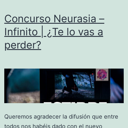
Concurso Neurasia –
Infinito | ¿Te lo vas a
perder?
Queremos agradecer la difusión que entre
todos nos habéis dado con el nuevo