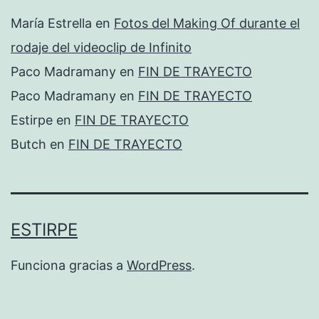
María Estrella
en
Fotos del Making Of durante el
rodaje del videoclip de Infinito
Paco Madramany
en
FIN DE TRAYECTO
Paco Madramany
en
FIN DE TRAYECTO
Estirpe
en
FIN DE TRAYECTO
Butch
en
FIN DE TRAYECTO
ESTIRPE
Funciona gracias a
WordPress
.