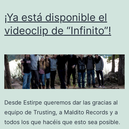
¡Ya está disponible el
videoclip de “Infinito”!
Desde Estirpe queremos dar las gracias al
equipo de Trusting, a Maldito Records y a
todos los que hacéis que esto sea posible.