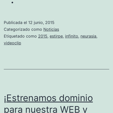
Publicada el
12 junio, 2015
Categorizado como
Noticias
Etiquetado como
2015
,
estirpe
,
infinito
,
neurasia
,
videoclip
¡Estrenamos dominio
para nuestra WEB y